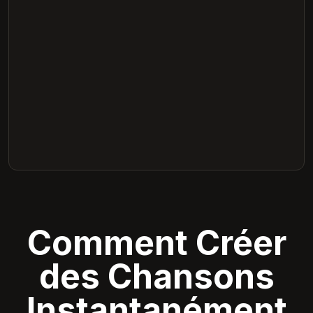
Comment Créer
des Chansons
Instantanément