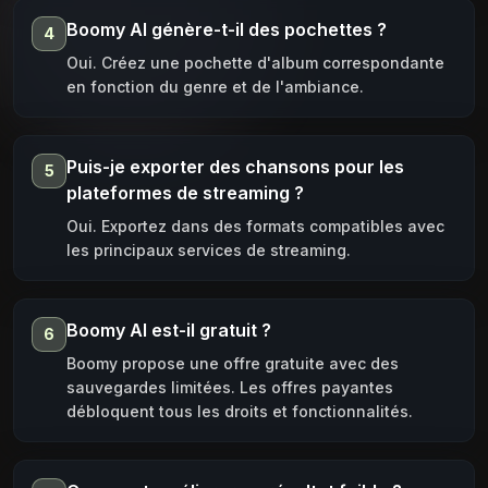
Boomy AI génère-t-il des pochettes ?
4
Oui. Créez une pochette d'album correspondante
en fonction du genre et de l'ambiance.
Puis-je exporter des chansons pour les
5
plateformes de streaming ?
Oui. Exportez dans des formats compatibles avec
les principaux services de streaming.
Boomy AI est-il gratuit ?
6
Boomy propose une offre gratuite avec des
sauvegardes limitées. Les offres payantes
débloquent tous les droits et fonctionnalités.