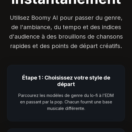
Utilisez Boomy AI pour passer du genre,
de l'ambiance, du tempo et des indices
d'audience à des brouillons de chansons
rapides et des points de départ créatifs.
Étape 1 : Choisissez votre style de
départ
Parcourez les modèles de genre du lo-fi à l'EDM
en passant par la pop. Chacun fournit une base
musicale différente.