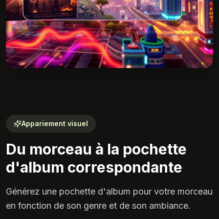
Appariement visuel
Du morceau à la pochette
d'album correspondante
Générez une pochette d'album pour votre morceau
en fonction de son genre et de son ambiance.