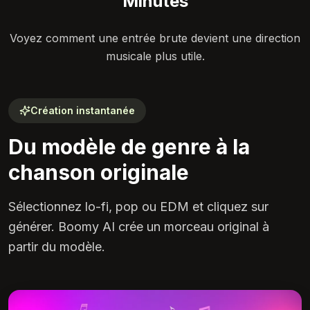
Minutes
Voyez comment une entrée brute devient une direction
musicale plus utile.
Création instantanée
Du modèle de genre à la
chanson originale
Sélectionnez lo-fi, pop ou EDM et cliquez sur
générer. Boomy AI crée un morceau original à
partir du modèle.