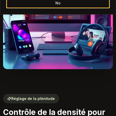
No
Réglage de la plénitude
Contrôle de la densité pour