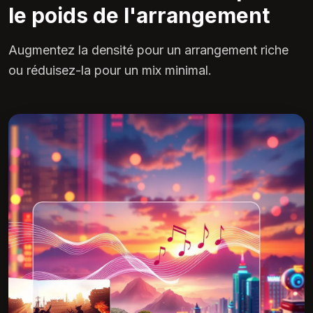
le poids de l'arrangement
Augmentez la densité pour un arrangement riche
ou réduisez-la pour un mix minimal.