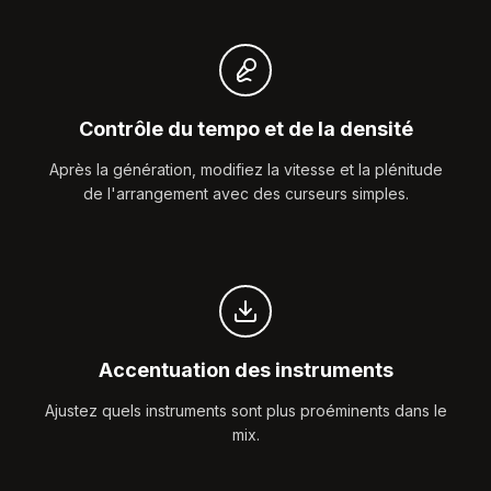
Contrôle du tempo et de la densité
Après la génération, modifiez la vitesse et la plénitude
de l'arrangement avec des curseurs simples.
Accentuation des instruments
Ajustez quels instruments sont plus proéminents dans le
mix.