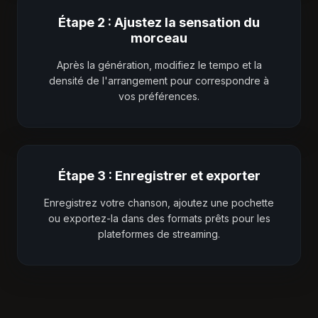
Étape 2 : Ajustez la sensation du
morceau
Après la génération, modifiez le tempo et la
densité de l'arrangement pour correspondre à
vos préférences.
Étape 3 : Enregistrer et exporter
Enregistrez votre chanson, ajoutez une pochette
ou exportez-la dans des formats prêts pour les
plateformes de streaming.