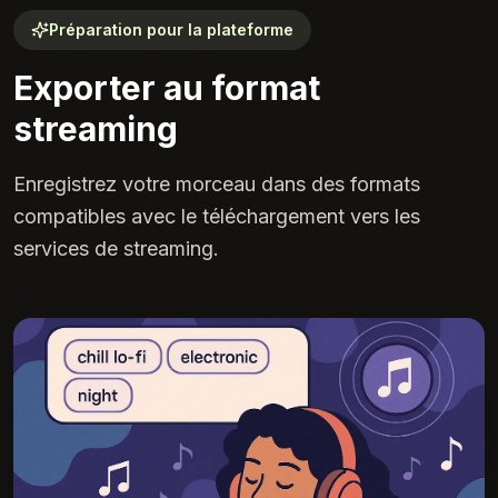
Préparation pour la plateforme
Exporter au format
streaming
Enregistrez votre morceau dans des formats
compatibles avec le téléchargement vers les
services de streaming.