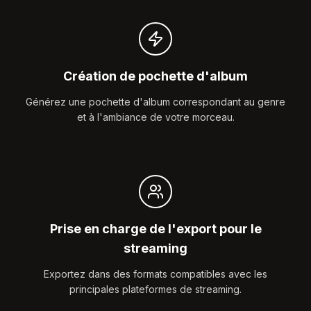
Création de pochette d'album
Générez une pochette d'album correspondant au genre
et à l'ambiance de votre morceau.
Prise en charge de l'export pour le
streaming
Exportez dans des formats compatibles avec les
principales plateformes de streaming.