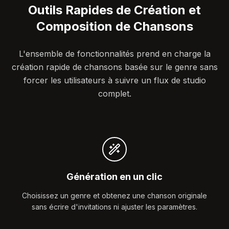
Outils Rapides de Création et
Composition de Chansons
L'ensemble de fonctionnalités prend en charge la
création rapide de chansons basée sur le genre sans
forcer les utilisateurs à suivre un flux de studio
complet.
Génération en un clic
Choisissez un genre et obtenez une chanson originale
sans écrire d'invitations ni ajuster les paramètres.