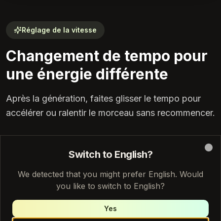
Réglage de la vitesse
Changement de tempo pour
une énergie différente
Après la génération, faites glisser le tempo pour
accélérer ou ralentir le morceau sans recommencer.
Switch to English?
Clo
We detected that you might prefer English. Would
you like to switch to English?
Yes