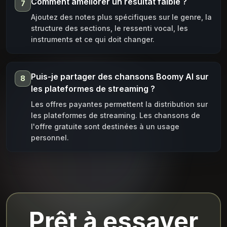
Comment améliorer un résultat faible ?
7
Ajoutez des notes plus spécifiques sur le genre, la
structure des sections, le ressenti vocal, les
instruments et ce qui doit changer.
Puis-je partager des chansons Boomy AI sur
8
les plateformes de streaming ?
Les offres payantes permettent la distribution sur
les plateformes de streaming. Les chansons de
l'offre gratuite sont destinées à un usage
personnel.
Prêt à essayer