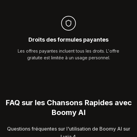
Droits des formules payantes
Les offres payantes incluent tous les droits. L'offre
gratuite est limitée à un usage personnel.
FAQ sur les Chansons Rapides avec
Boomy AI
Questions fréquentes sur l'utilisation de Boomy AI sur
Lyria 4.