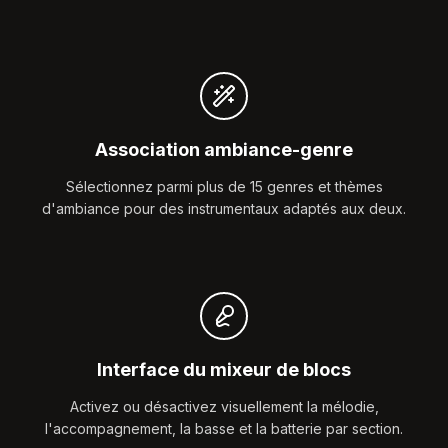
Association ambiance-genre
Sélectionnez parmi plus de 15 genres et thèmes
d'ambiance pour des instrumentaux adaptés aux deux.
Interface du mixeur de blocs
Activez ou désactivez visuellement la mélodie,
l'accompagnement, la basse et la batterie par section.