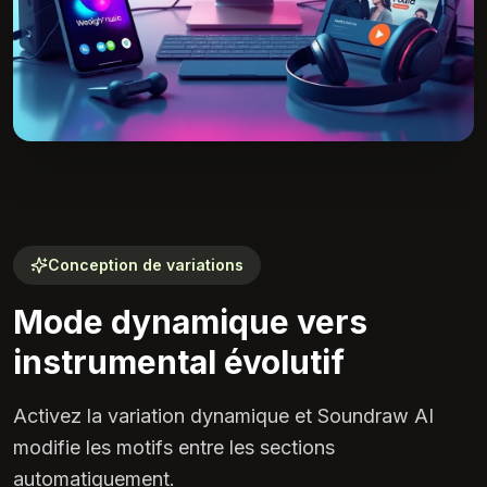
Conception de variations
Mode dynamique vers
instrumental évolutif
Activez la variation dynamique et Soundraw AI
modifie les motifs entre les sections
automatiquement.