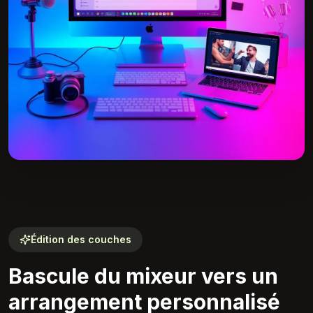
Édition des couches
Bascule du mixeur vers un
arrangement personnalisé