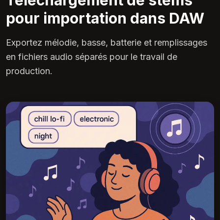
pour importation dans DAW
Exportez mélodie, basse, batterie et remplissages
en fichiers audio séparés pour le travail de
production.