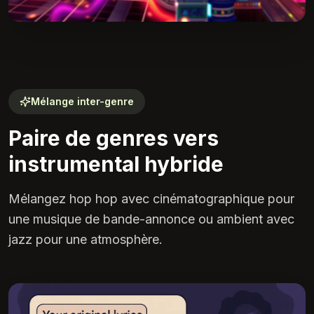
Mélange inter-genre
Paire de genres vers
instrumental hybride
Mélangez hop hop avec cinématographique pour
une musique de bande-annonce ou ambient avec
jazz pour une atmosphère.