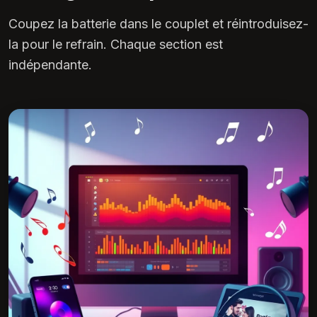
Coupez la batterie dans le couplet et réintroduisez-
la pour le refrain. Chaque section est
indépendante.