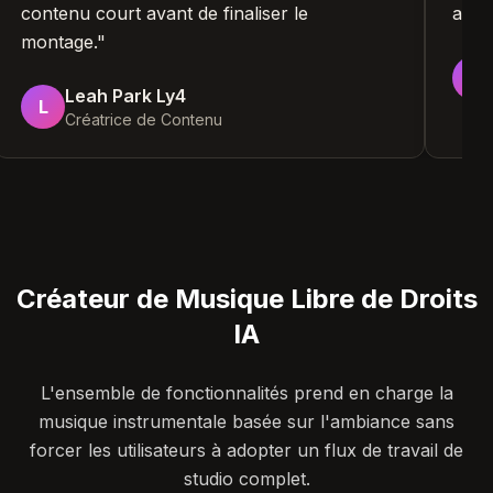
contenu court avant de finaliser le
ava
montage.
"
Leah Park Ly4
L
Créatrice de Contenu
Créateur de Musique Libre de Droits
IA
L'ensemble de fonctionnalités prend en charge la
musique instrumentale basée sur l'ambiance sans
forcer les utilisateurs à adopter un flux de travail de
studio complet.