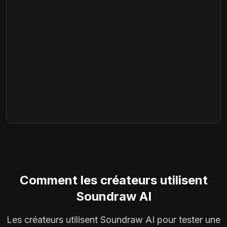
Comment les créateurs utilisent
Soundraw AI
Les créateurs utilisent Soundraw AI pour tester une