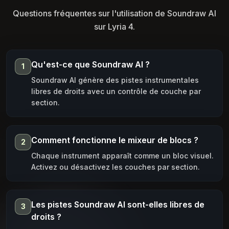
Questions fréquentes sur l'utilisation de Soundraw AI
sur Lyria 4.
Qu'est-ce que Soundraw AI ?
1
Soundraw AI génère des pistes instrumentales
libres de droits avec un contrôle de couche par
section.
Comment fonctionne le mixeur de blocs ?
2
Chaque instrument apparaît comme un bloc visuel.
Activez ou désactivez les couches par section.
Les pistes Soundraw AI sont-elles libres de
3
droits ?