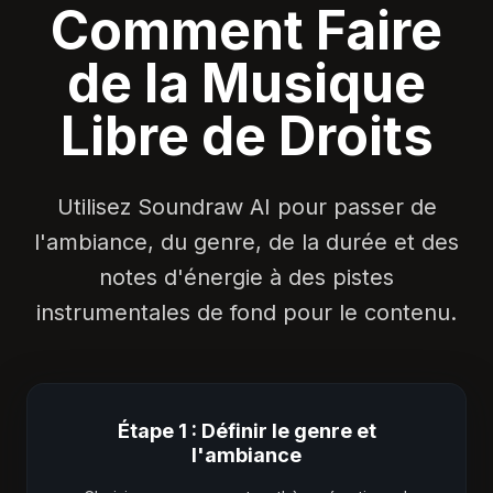
Comment Faire
de la Musique
Libre de Droits
Utilisez Soundraw AI pour passer de
l'ambiance, du genre, de la durée et des
notes d'énergie à des pistes
instrumentales de fond pour le contenu.
Étape 1 : Définir le genre et
l'ambiance