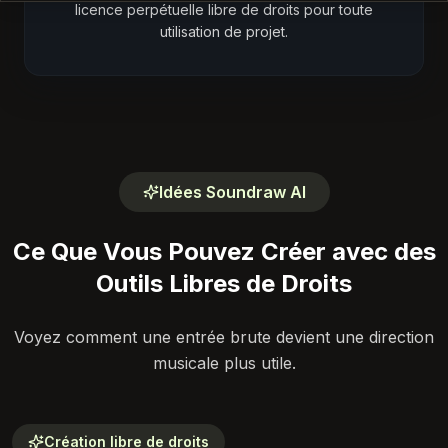
licence perpétuelle libre de droits pour toute
utilisation de projet.
Idées Soundraw AI
Ce Que Vous Pouvez Créer avec des
Outils Libres de Droits
Voyez comment une entrée brute devient une direction
musicale plus utile.
Création libre de droits