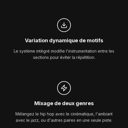
Variation dynamique de motifs
Le système intégré modifie l'instrumentation entre les
sections pour éviter la répétition.
Mixage de deux genres
Mélangez le hip hop avec le cinématique, l'ambiant
avec le jazz, ou d'autres paires en une seule piste.