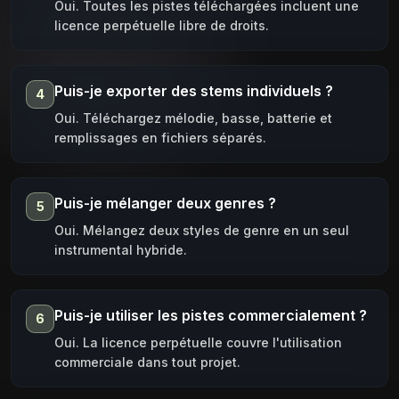
Oui. Toutes les pistes téléchargées incluent une
licence perpétuelle libre de droits.
Puis-je exporter des stems individuels ?
4
Oui. Téléchargez mélodie, basse, batterie et
remplissages en fichiers séparés.
Puis-je mélanger deux genres ?
5
Oui. Mélangez deux styles de genre en un seul
instrumental hybride.
Puis-je utiliser les pistes commercialement ?
6
Oui. La licence perpétuelle couvre l'utilisation
commerciale dans tout projet.