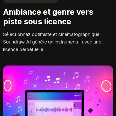
Ambiance et genre vers
piste sous licence
Sélectionnez optimiste et cinématographique.
Soundraw AI génère un instrumental avec une
licence perpétuelle.