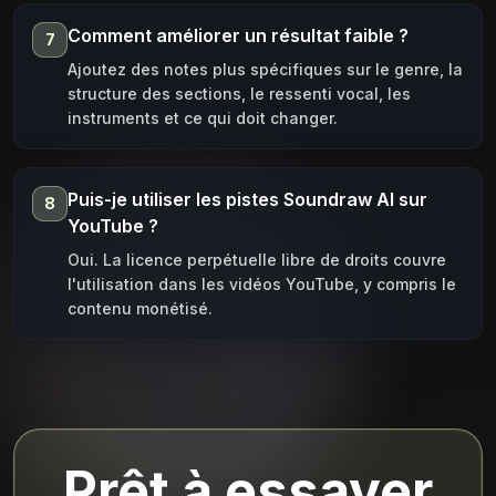
Comment améliorer un résultat faible ?
7
Ajoutez des notes plus spécifiques sur le genre, la
structure des sections, le ressenti vocal, les
instruments et ce qui doit changer.
Puis-je utiliser les pistes Soundraw AI sur
8
YouTube ?
Oui. La licence perpétuelle libre de droits couvre
l'utilisation dans les vidéos YouTube, y compris le
contenu monétisé.
Prêt à essayer