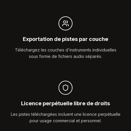
Exportation de pistes par couche
Téléchargez les couches d'instruments individuelles
sous forme de fichiers audio séparés.
Licence perpétuelle libre de droits
Les pistes téléchargées incluent une licence perpétuelle
pour usage commercial et personnel.