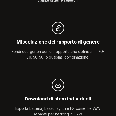
tramite slider e selettori.
Miscelazione del rapporto di genere
Fondi due generi con un rapporto che definisci — 70-
30, 50-50, o qualsiasi combinazione.
Download di stem individuali
Esporta batteria, basso, synth e FX come file WAV
separati per l'editing in DAW.