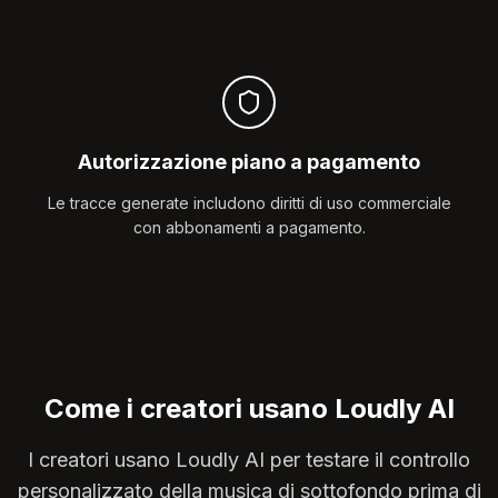
Autorizzazione piano a pagamento
Le tracce generate includono diritti di uso commerciale
con abbonamenti a pagamento.
Come i creatori usano Loudly AI
I creatori usano Loudly AI per testare il controllo
personalizzato della musica di sottofondo prima di