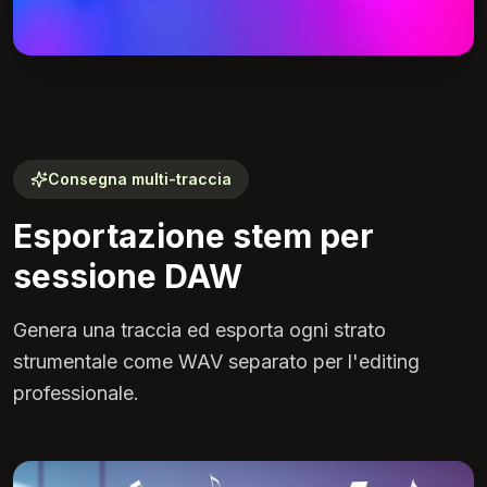
Consegna multi-traccia
Esportazione stem per
sessione DAW
Genera una traccia ed esporta ogni strato
strumentale come WAV separato per l'editing
professionale.