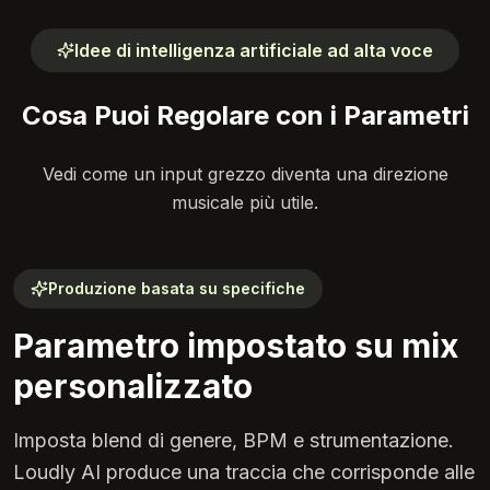
Idee di intelligenza artificiale ad alta voce
Cosa Puoi Regolare con i Parametri
Vedi come un input grezzo diventa una direzione
musicale più utile.
Produzione basata su specifiche
Parametro impostato su mix
personalizzato
Imposta blend di genere, BPM e strumentazione.
Loudly AI produce una traccia che corrisponde alle