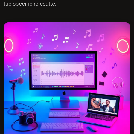
tue specifiche esatte.