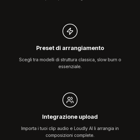
Preset di arrangiamento
Scegli tra modelli di struttura classica, slow burn o
essenziale.
Integrazione upload
Importa i tuoi clip audio e Loudly AI li arrangia in
composizioni complete.