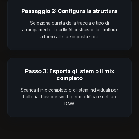
Passaggio 2: Configura la struttura
Seleziona durata della traccia e tipo di
arrangiamento. Loudly AI costruisce la struttura
attorno alle tue impostazioni.
Passo 3: Esporta gli stem o il mix
completo
Scarica il mix completo o gli stem individuali per
batteria, basso e synth per modificare nel tuo
DAW.