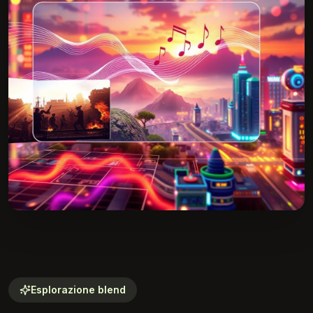
Esplorazione blend