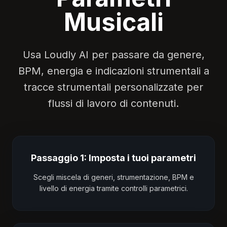
Musicali
Usa Loudly AI per passare da genere,
BPM, energia e indicazioni strumentali a
tracce strumentali personalizzate per
flussi di lavoro di contenuti.
Passaggio 1: Imposta i tuoi parametri
Scegli miscela di generi, strumentazione, BPM e
livello di energia tramite controlli parametrici.