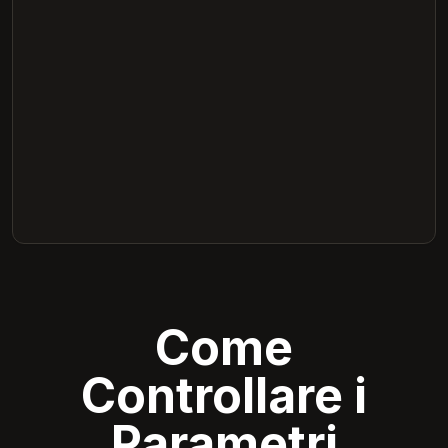
Come
Controllare i
Parametri