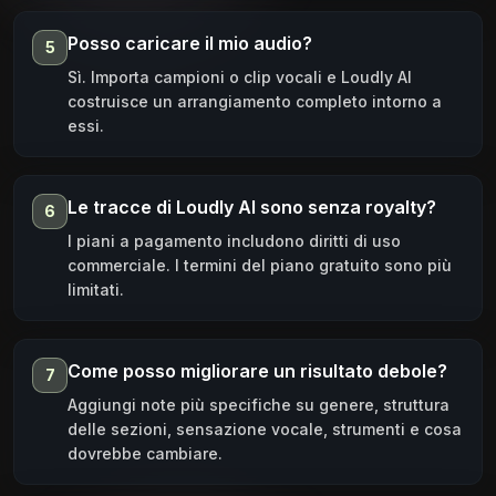
Posso caricare il mio audio?
5
Sì. Importa campioni o clip vocali e Loudly AI
costruisce un arrangiamento completo intorno a
essi.
Le tracce di Loudly AI sono senza royalty?
6
I piani a pagamento includono diritti di uso
commerciale. I termini del piano gratuito sono più
limitati.
Come posso migliorare un risultato debole?
7
Aggiungi note più specifiche su genere, struttura
delle sezioni, sensazione vocale, strumenti e cosa
dovrebbe cambiare.