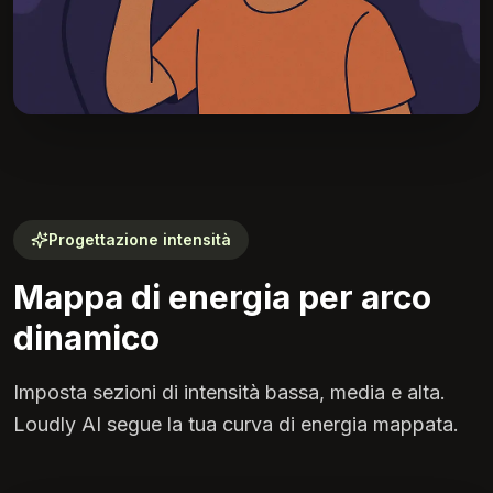
Progettazione intensità
Mappa di energia per arco
dinamico
Imposta sezioni di intensità bassa, media e alta.
Loudly AI segue la tua curva di energia mappata.