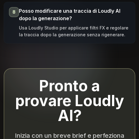
Posso modificare una traccia di Loudly AI
8
dopo la generazione?
Usa Loudly Studio per applicare filtri FX e regolare
la traccia dopo la generazione senza rigenerare.
Pronto a
provare Loudly
AI?
Inizia con un breve brief e perfeziona