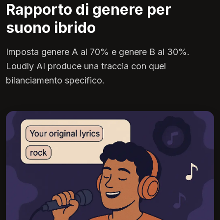
Rapporto di genere per
suono ibrido
Imposta genere A al 70% e genere B al 30%.
Loudly AI produce una traccia con quel
bilanciamento specifico.