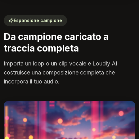
Espansione campione
Da campione caricato a
traccia completa
Importa un loop o un clip vocale e Loudly AI
costruisce una composizione completa che
incorpora il tuo audio.