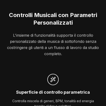
Controlli Musicali con Parametri
Personalizzati
L'insieme di funzionalità supporta il controllo
personalizzato della musica di sottofondo senza
costringere gli utenti a un flusso di lavoro da studio
completo.
Superficie di controllo parametrica
Controlla miscela di generi, BPM, tonalità ed energia