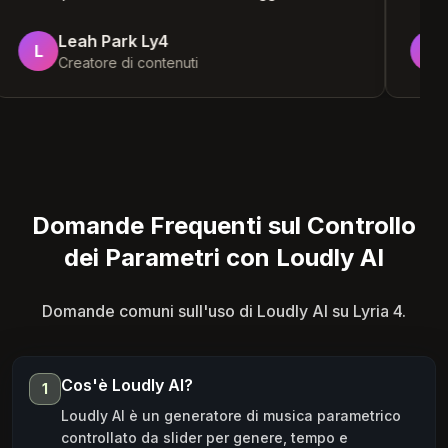
Leah Park Ly4
L
Creatore di contenuti
Domande Frequenti sul Controllo
dei Parametri con Loudly AI
Domande comuni sull'uso di Loudly AI su Lyria 4.
Cos'è Loudly AI?
1
Loudly AI è un generatore di musica parametrico
controllato da slider per genere, tempo e