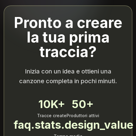
Pronto a creare
la tua prima
traccia?
Inizia con un idea e ottieni una
canzone completa in pochi minuti.
10K+
50+
Tracce create
Produttori attivi
faq.stats.design_value