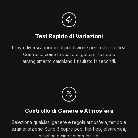
Test Rapido di Variazioni
Prova diversi approcci di produzione per la stessa idea.
Confronta come le scelte di genere, tempo e
arrangiamento cambiano il risultato in secondi.
Controllo di Genere e Atmosfera
Seleziona qualsiasi genere e regola atmosfera, tempo e
strumentazione. Suno 6 copre pop, hip-hop, elettronica,
acustica e cinema con facilità.