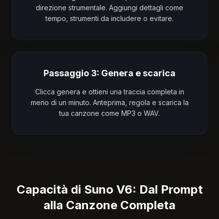
direzione strumentale. Aggiungi dettagli come
tempo, strumenti da includere o evitare.
Passaggio 3: Genera e scarica
Clicca genera e ottieni una traccia completa in
meno di un minuto. Anteprima, regola e scarica la
tua canzone come MP3 o WAV.
Capacità di Suno V6: Dal Prompt
alla Canzone Completa