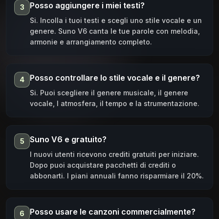
Posso aggiungere i miei testi?
3
Si. Incolla i tuoi testi e scegli uno stile vocale e un
genere. Suno V6 canta le tue parole con melodia,
armonie e arrangiamento completo.
Posso controllare lo stile vocale e il genere?
4
Si. Puoi scegliere il genere musicale, il genere
vocale, l atmosfera, il tempo e la strumentazione.
Suno V6 e gratuito?
5
I nuovi utenti ricevono crediti gratuiti per iniziare.
Dopo puoi acquistare pacchetti di crediti o
abbonarti. I piani annuali fanno risparmiare il 20%.
Posso usare le canzoni commercialmente?
6