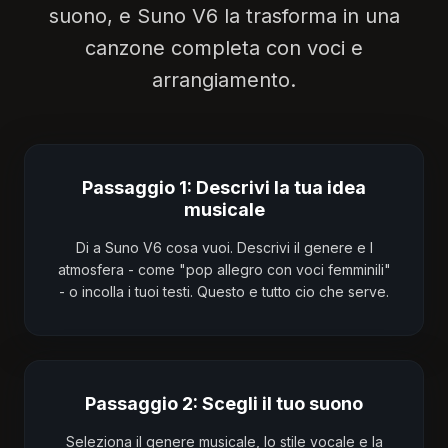
suono, e Suno V6 la trasforma in una
canzone completa con voci e
arrangiamento.
Passaggio 1: Descrivi la tua idea
musicale
Di a Suno V6 cosa vuoi. Descrivi il genere e l
atmosfera - come "pop allegro con voci femminili"
- o incolla i tuoi testi. Questo e tutto cio che serve.
Passaggio 2: Scegli il tuo suono
Seleziona il genere musicale, lo stile vocale e la