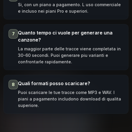
Si, con un piano a pagamento. L uso commerciale
e incluso nei piani Pro e superiori.
Quanto tempo ci vuole per generare una
7
canzone?
La maggior parte delle tracce viene completata in
30-60 secondi. Puoi generare piu varianti e
confrontarle rapidamente.
Quali formati posso scaricare?
8
Puoi scaricare le tue tracce come MP3 e WAV. I
piani a pagamento includono download di qualita
superiore.