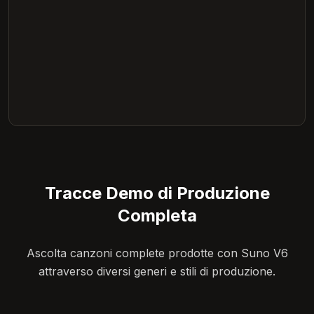
Tracce Demo di Produzione
Completa
Ascolta canzoni complete prodotte con Suno V6
attraverso diversi generi e stili di produzione.
4:12