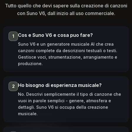
Tutto quello che devi sapere sulla creazione di canzoni
con Suno V6, dall inizio all uso commerciale.
Cos e Suno V6 e cosa puo fare?
1
Suno V6 e un generatore musicale AI che crea
canzoni complete da descrizioni testuali o testi.
Gestisce voci, strumentazione, arrangiamento e
produzione.
Ho bisogno di esperienza musicale?
2
No. Descrivi semplicemente il tipo di canzone che
vuoi in parole semplici - genere, atmosfera e
dettagli. Suno V6 si occupa della creazione
musicale.