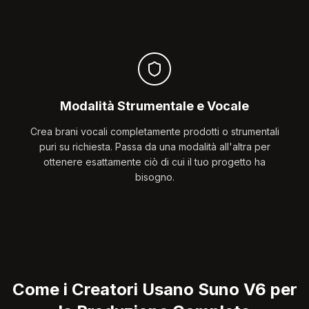
Modalità Strumentale e Vocale
Crea brani vocali completamente prodotti o strumentali
puri su richiesta. Passa da una modalità all'altra per
ottenere esattamente ciò di cui il tuo progetto ha
bisogno.
Come i Creatori Usano Suno V6 per