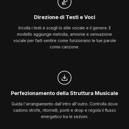
Direzione di Testi e Voci
Incolla i testi e scegli lo stile vocale e il genere. Il
modello aggiunge melodia, armonie e sensazione
vocale per farti sentire come funzionano le tue parole
come canzone.
Perfezionamento della Struttura Musicale
Guida l'arrangiamento dall'intro all'outro. Controlla dove
cadono strofe, ritornelli, ponti e drop e regola il flusso
energetico tra le sezioni.