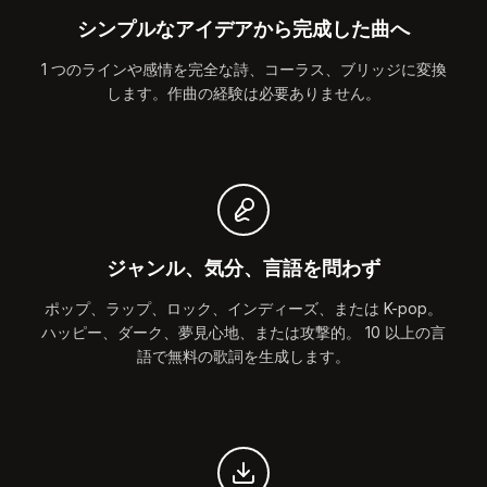
シンプルなアイデアから完成した曲へ
1 つのラインや感情を完全な詩、コーラス、ブリッジに変換
します。作曲の経験は必要ありません。
ジャンル、気分、言語を問わず
ポップ、ラップ、ロック、インディーズ、または K-pop。
ハッピー、ダーク、夢見心地、または攻撃的。 10 以上の言
語で無料の歌詞を生成します。