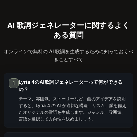
AI 歌詞ジェネレーターに関するよく
ある質問
オンラインで無料の AI 歌詞を生成するために知っておくべ
きことすべて
Lyria 4のAI歌詞ジェネレーターって何ができる
1
の？
テーマ、雰囲気、ストーリーなど、曲のアイデアを説明
すると、Lyria 4 の AI が適切な構造、リズム、韻を備え
たオリジナルの歌詞を生成します。ジャンル、雰囲気、
言語を選択して方向性を決めましょう。