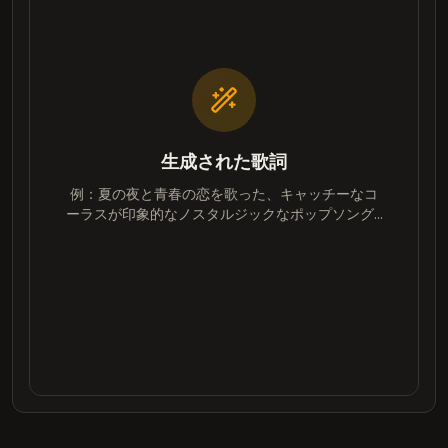
生成された歌詞
例：夏の夜と青春の恋を歌った、キャッチーなコ
ーラスが印象的なノスタルジックなポップソング...