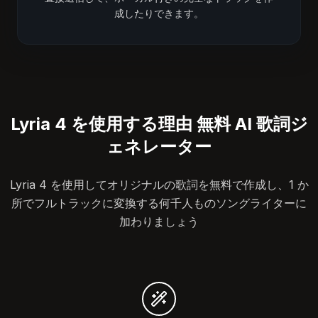
成したりできます。
Lyria 4 を使用する理由 無料 AI 歌詞ジ
ェネレーター
Lyria 4 を使用してオリジナルの歌詞を無料で作成し、1 か
所でフルトラックに変換する何千人ものソングライターに
加わりましょう