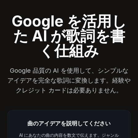
Google を活用し
た AI が歌詞を書
く仕組み
Google 品質の AI を使用して、シンプルな
アイデアを完全な歌詞に変換します。経験や
クレジット カードは必要ありません。
曲のアイデアを説明してください
AI にあなたの曲の内容を数文で伝えます。ジャンル