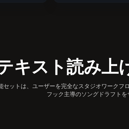
テキスト読み上げ
能セットは、ユーザーを完全なスタジオワークフ
フック主導のソングドラフトを