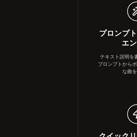
プロンプト
エン
テキスト説明を書く
プロンプトからボ
な曲を
クイックリ