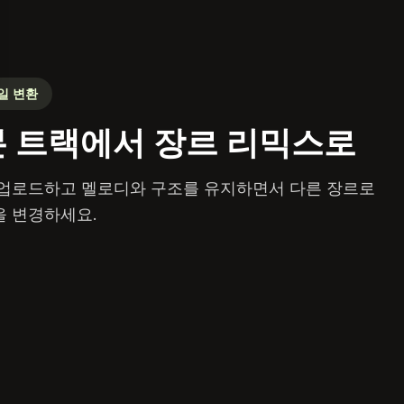
일 변환
 트랙에서 장르 리믹스로
업로드하고 멜로디와 구조를 유지하면서 다른 장르로
 변경하세요.