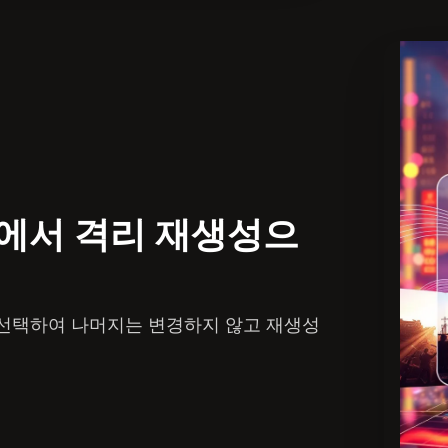
에서 격리 재생성으
선택하여 나머지는 변경하지 않고 재생성