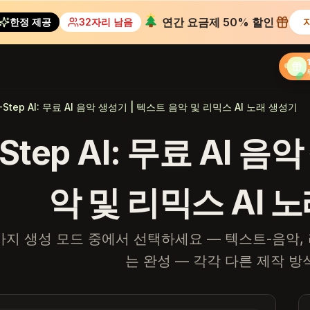
연간 요금제 50% 할인
한정 제공
32자리 남음
지
-Step AI: 무료 AI 음악 생성기 | 텍스트 음악 및 리믹스 AI 노래 생성기
Step AI: 무료 AI 
악 및 리믹스 AI 
가지 생성 모드 중에서 선택하세요 — 텍스트-음악, 
는 완성 — 각각 다른 제작 방