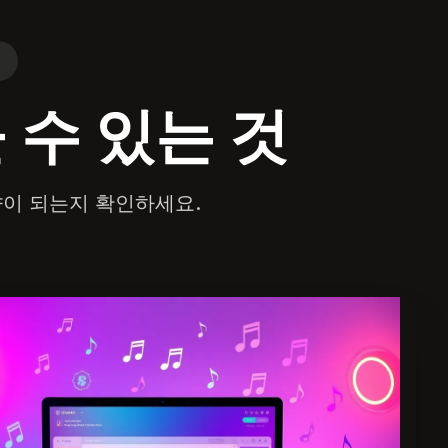
 수 있는 것
향이 되는지 확인하세요.