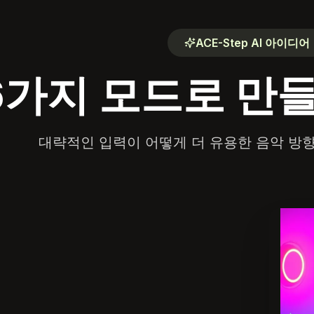
ACE-Step AI 아이디어
6가지 모드로 만들
대략적인 입력이 어떻게 더 유용한 음악 방