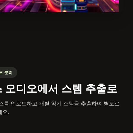
오 분리
 오디오에서 스템 추출로
스를 업로드하고 개별 악기 스템을 추출하여 별도로
요.