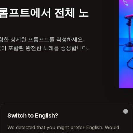
롬프트에서 전체 노
함한 상세한 프롬프트를 작성하세요.
 보컬이 포함된 완전한 노래를 생성합니다.
Switch to English?
Clo
We detected that you might prefer English. Would