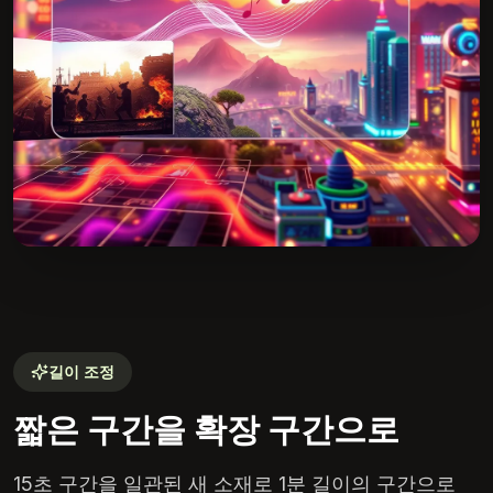
길이 조정
짧은 구간을 확장 구간으로
15초 구간을 일관된 새 소재로 1분 길이의 구간으로