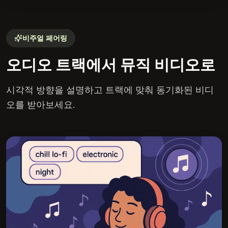
비주얼 페어링
오디오 트랙에서 뮤직 비디오로
시각적 방향을 설명하고 트랙에 맞춰 동기화된 비디
오를 받아보세요.