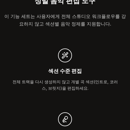
정밀 음악 편집 도구
이 기능 세트는 사용자에게 전체 스튜디오 워크플로우를 강
요하지 않고 섹션별 음악 정제를 지원합니다.
섹션 수준 편집
전체 트랙을 다시 생성하지 않고 개별 곡 섹션(인트로, 코러
스, 브릿지)을 편집하세요.