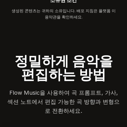
소유권 조건
생성된 콘텐츠는 귀하의 소유입니다. 배포 지침은 플랫폼 이
용약관을 확인하세요.
정밀하게 음악을
편집하는 방법
Flow Music을 사용하여 곡 프롬프트, 가사,
섹션 노트에서 편집 가능한 곡 방향과 변형으
로 전환하세요.