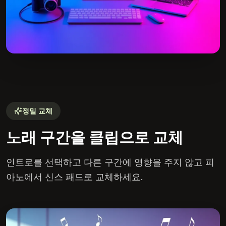
정밀 교체
노래 구간을 클립으로 교체
인트로를 선택하고 다른 구간에 영향을 주지 않고 피
아노에서 신스 패드로 교체하세요.