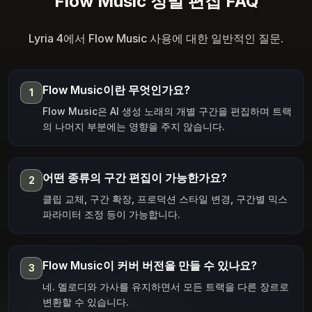
Flow Music 정밀 편집 FAQ
Lyria 4에서 Flow Music 사용에 대한 일반적인 질문.
Flow Music이란 무엇인가요?
1
Flow Music은 AI 생성 노래의 개별 구간을 편집하며 트랙
의 나머지 부분에는 영향을 주지 않습니다.
어떤 종류의 구간 편집이 가능한가요?
2
클립 교체, 구간 확장, 프로덕션 스타일 변경, 구간별 믹스
파라미터 조정 등이 가능합니다.
Flow Music이 커버 버전을 만들 수 있나요?
3
네. 멜로디와 가사를 유지하면서 모든 트랙을 다른 장르로
변환할 수 있습니다.