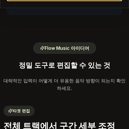
을 하거나 최종 결과를 내보내세요.
Flow Music 아이디어
정밀 도구로 편집할 수 있는 것
대략적인 입력이 어떻게 더 유용한 음악 방향이 되는지 확인
하세요.
타겟 편집
전체 트랙에서 구간 세부 조정