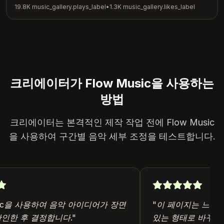
19.8K
music_gallery.plays_label
•
1.3K
music_gallery.likes_label
크리에이터가 Flow Music을 사용하는
방법
크리에이터는 본격적인 제작 작업 전에 Flow Music
을 사용하여 구간별 음악 세부 조정을 테스트합니다.
sic을 사용하여 음악 아이디어가 장면
"
이 페이지는 느슨한 
인한 후 결정합니다.
"
있는 형태로 바꾸는 데