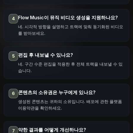
Flow Music이 뮤직 비디오 생성을 지원하나요?
4
네. 시각적 방향을 설명하고 트랙에 맞춰 동기화된 비디오
를 받아보세요.
편집 후 내보낼 수 있나요?
5
네. 구간 수준 편집을 적용한 후 전체 트랙을 내보낼 수 있
습니다.
콘텐츠의 소유권은 누구에게 있나요?
6
생성된 콘텐츠는 귀하의 소유입니다. 배포에 관한 플랫폼
이용약관을 확인하세요.
약한 결과를 어떻게 개선하나요?
7