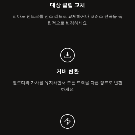
대상 클립 교체
피아노 인트로를 신스 리드로 교체하거나 코러스 편곡을 독
립적으로 변경하세요.
커버 변환
멜로디와 가사를 유지하면서 모든 트랙을 다른 장르로 변환
하세요.