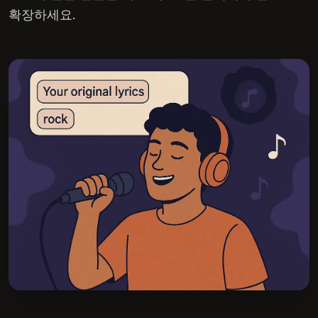
확장하세요.