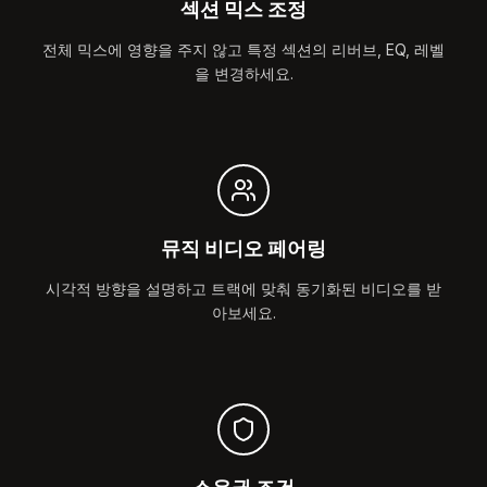
섹션 믹스 조정
전체 믹스에 영향을 주지 않고 특정 섹션의 리버브, EQ, 레벨
을 변경하세요.
뮤직 비디오 페어링
시각적 방향을 설명하고 트랙에 맞춰 동기화된 비디오를 받
아보세요.