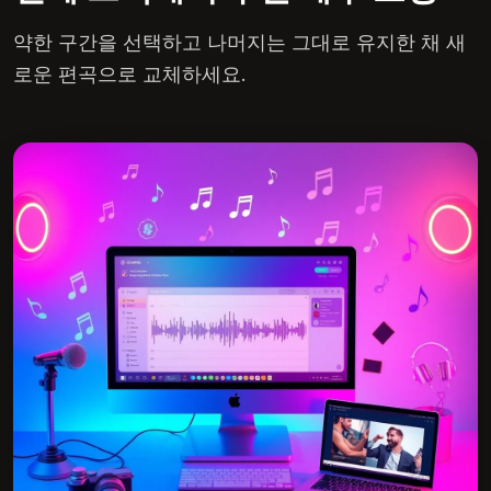
약한 구간을 선택하고 나머지는 그대로 유지한 채 새
로운 편곡으로 교체하세요.