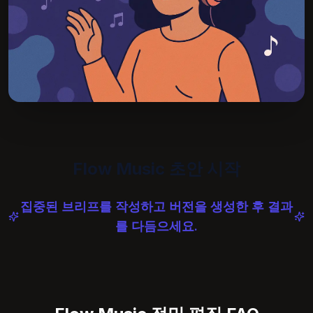
Flow Music 초안 시작
집중된 브리프를 작성하고 버전을 생성한 후 결과
를 다듬으세요.