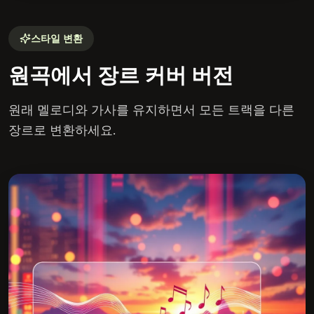
스타일 변환
원곡에서 장르 커버 버전
원래 멜로디와 가사를 유지하면서 모든 트랙을 다른
장르로 변환하세요.