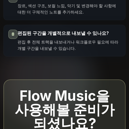
장르, 섹션 구조, 보컬 느낌, 악기 및 변경해야 할 사항에
대한 더 구체적인 노트를 추가하세요.
편집된 구간을 개별적으로 내보낼 수 있나요?
8
편집 후 전체 트랙을 내보내거나 워크플로우 필요에 따라
개별 구간을 내보낼 수 있습니다.
Flow Music을
사용해볼 준비가
되셨나요?