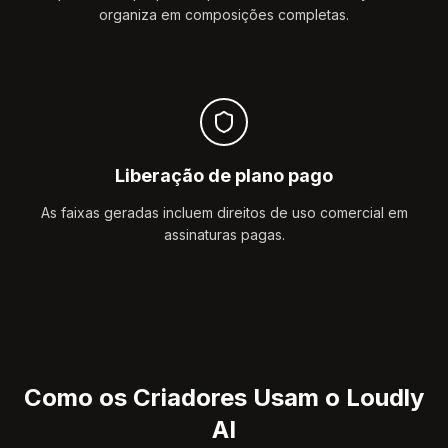
organiza em composições completas.
Liberação de plano pago
As faixas geradas incluem direitos de uso comercial em
assinaturas pagas.
Como os Criadores Usam o Loudly
AI