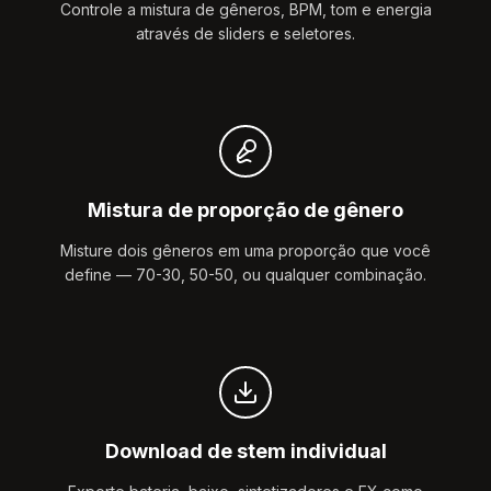
Controle a mistura de gêneros, BPM, tom e energia
através de sliders e seletores.
Mistura de proporção de gênero
Misture dois gêneros em uma proporção que você
define — 70-30, 50-50, ou qualquer combinação.
Download de stem individual