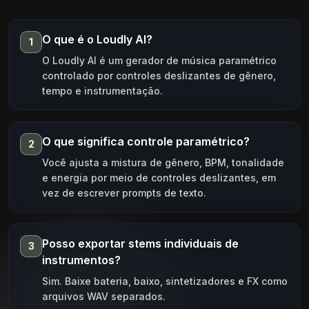
O que é o Loudly AI?
1
O Loudly AI é um gerador de música paramétrico
controlado por controles deslizantes de gênero,
tempo e instrumentação.
O que significa controle paramétrico?
2
Você ajusta a mistura de gênero, BPM, tonalidade
e energia por meio de controles deslizantes, em
vez de escrever prompts de texto.
Posso exportar stems individuais de
3
instrumentos?
Sim. Baixe bateria, baixo, sintetizadores e FX como
arquivos WAV separados.