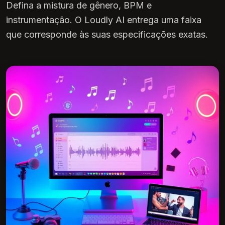
Defina a mistura de gênero, BPM e
instrumentação. O Loudly AI entrega uma faixa
que corresponde às suas especificações exatas.