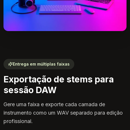
Entrega em múltiplas faixas
Exportação de stems para
sessão DAW
Gere uma faixa e exporte cada camada de
instrumento como um WAV separado para edição
profissional.