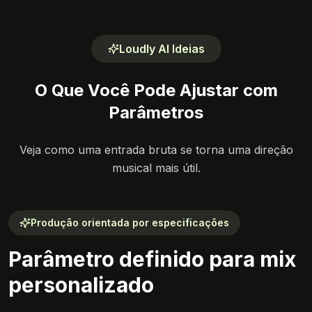
Loudly AI Ideias
O Que Você Pode Ajustar com
Parâmetros
Veja como uma entrada bruta se torna uma direção
musical mais útil.
Produção orientada por especificações
Parâmetro definido para mix
personalizado