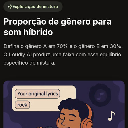
Exploração de mistura
Proporção de gênero para
som híbrido
Defina o gênero A em 70% e o gênero B em 30%.
O Loudly AI produz uma faixa com esse equilíbrio
específico de mistura.