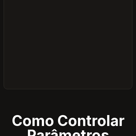
Como Controlar
Parâmetros