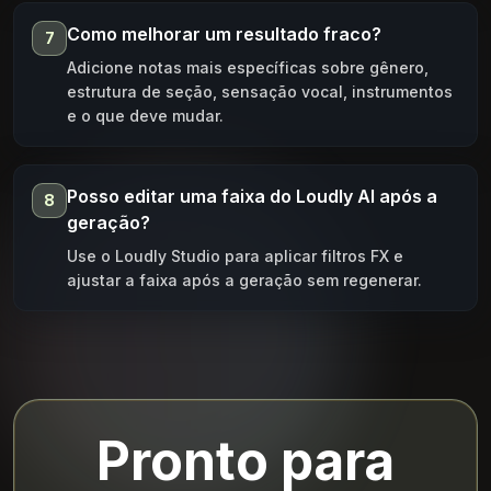
Como melhorar um resultado fraco?
7
Adicione notas mais específicas sobre gênero,
estrutura de seção, sensação vocal, instrumentos
e o que deve mudar.
Posso editar uma faixa do Loudly AI após a
8
geração?
Use o Loudly Studio para aplicar filtros FX e
ajustar a faixa após a geração sem regenerar.
Pronto para