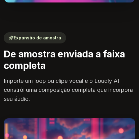
Expansão de amostra
De amostra enviada a faixa
completa
Importe um loop ou clipe vocal e o Loudly AI
constrói uma composição completa que incorpora
seu áudio.