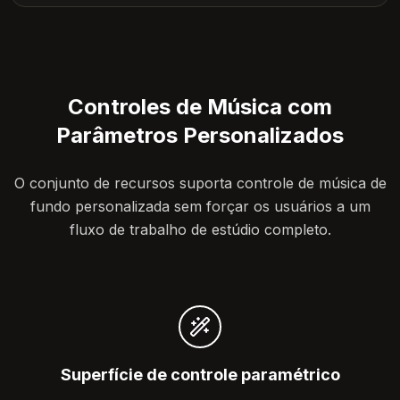
Controles de Música com
Parâmetros Personalizados
O conjunto de recursos suporta controle de música de
fundo personalizada sem forçar os usuários a um
fluxo de trabalho de estúdio completo.
Superfície de controle paramétrico