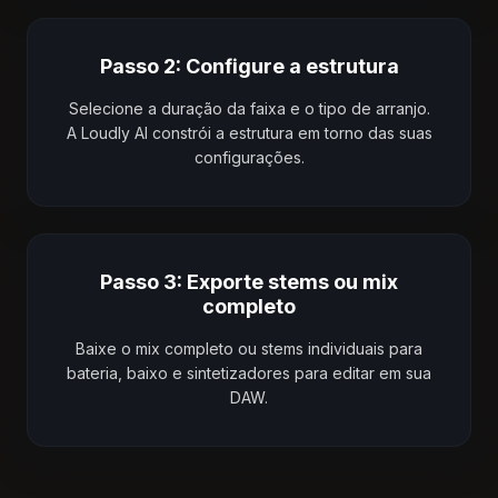
Passo 2: Configure a estrutura
Selecione a duração da faixa e o tipo de arranjo.
A Loudly AI constrói a estrutura em torno das suas
configurações.
Passo 3: Exporte stems ou mix
completo
Baixe o mix completo ou stems individuais para
bateria, baixo e sintetizadores para editar em sua
DAW.