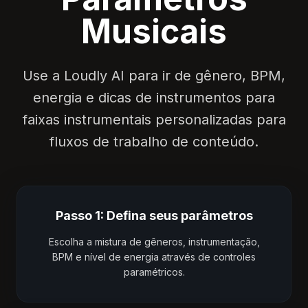
Musicais
Use a Loudly AI para ir de gênero, BPM,
energia e dicas de instrumentos para
faixas instrumentais personalizadas para
fluxos de trabalho de conteúdo.
Passo 1: Defina seus parâmetros
Escolha a mistura de gêneros, instrumentação,
BPM e nível de energia através de controles
paramétricos.