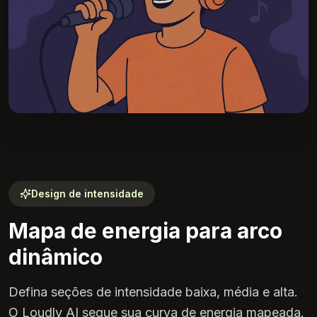
Design de intensidade
Mapa de energia para arco
dinâmico
Defina seções de intensidade baixa, média e alta.
O Loudly AI segue sua curva de energia mapeada.