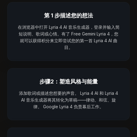
第 1 步描述您的想法
在浏览器中打开 Lyria 4 AI 音乐生成器，登录并输入简
短说明、歌词或心情。有了 Free Gemini Lyria 4，您
就可以获得积分来立即尝试您的第一首 Lyria 4 AI 曲
目。
步骤2：塑造风格与能量
添加歌词或描述您想要的声音。 Lyria 4 AI 和 Lyria 4
AI 音乐生成器将其转化为草稿——律动、和弦、旋
律。 Google Lyria 4 负责幕后工作。