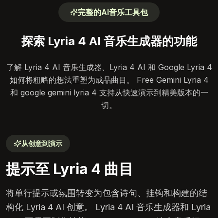
完整的AI音乐工具包
探索 Lyria 4 AI 音乐生成器的功能
了解 Lyria 4 AI 音乐生成器、Lyria 4 AI 和 Google Lyria 4
如何将粗略的想法重塑为成品曲目。 Free Gemini Lyria 4
和 google gemini lyria 4 支持从快速演示到精美版本的一
切。
从创意到演示
提示至 Lyria 4 曲目
将单行提示或氛围转变为包含诗句、挂钩和构建的结
构化 Lyria 4 AI 创意。 Lyria 4 AI 音乐生成器和 Lyria