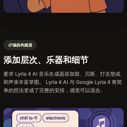
编曲构建器
添加层次、乐器和细节
要求 Lyria 4 AI 音乐生成器添加鼓、贝斯、打击垫或
和声来丰富草图。 Lyria 4 AI 与 Google Lyria 4 将简
单的想法变成了完整的安排，感觉可以混合。