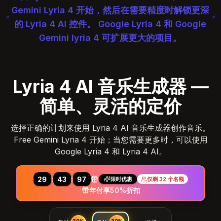
Gemini Lyria 4 开始，然后在需要精度时解锁更深
的 Lyria 4 AI 控件。 Google Lyria 4 和 Google
Gemini lyria 4 可扩展更大的项目。
Lyria 4 AI 音乐生成器 —
简单、灵活的定价
选择正确的计划来使用 Lyria 4 AI 音乐生成器创作音乐。
Free Gemini Lyria 4 开始；当您需要更多时，可以使用
Google Lyria 4 和 Lyria 4 AI。
:
:
29
40
99
限时优惠
仅剩 32 个名额
年付享50%折扣
20%
30%