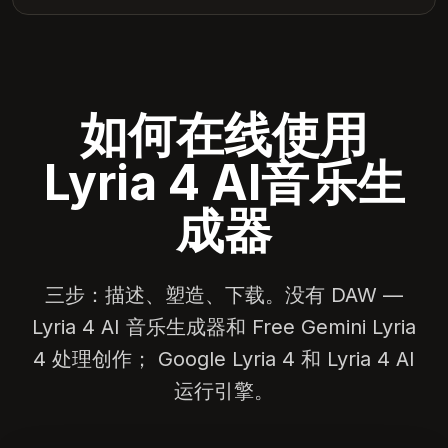
如何在线使用
Lyria 4 AI音乐生
成器
三步：描述、塑造、下载。没有 DAW —
Lyria 4 AI 音乐生成器和 Free Gemini Lyria
4 处理创作； Google Lyria 4 和 Lyria 4 AI
运行引擎。