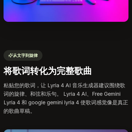
从文字到旋律
将歌词转化为完整歌曲
粘贴您的歌词，让 Lyria 4 AI 音乐生成器建议围绕歌
词的旋律、和弦和乐句。 Lyria 4 AI、Free Gemini
Lyria 4 和 google gemini lyria 4 使歌词感觉像是真正
的歌曲草稿。