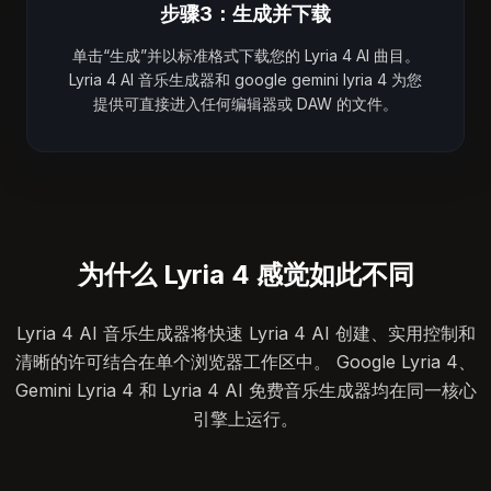
步骤3：生成并下载
单击“生成”并以标准格式下载您的 Lyria 4 AI 曲目。
Lyria 4 AI 音乐生成器和 google gemini lyria 4 为您
提供可直接进入任何编辑器或 DAW 的文件。
为什么 Lyria 4 感觉如此不同
Lyria 4 AI 音乐生成器将快速 Lyria 4 AI 创建、实用控制和
清晰的许可结合在单个浏览器工作区中。 Google Lyria 4、
Gemini Lyria 4 和 Lyria 4 AI 免费音乐生成器均在同一核心
引擎上运行。