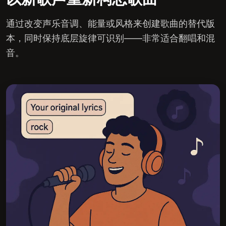
通过改变声乐音调、能量或风格来创建歌曲的替代版
本，同时保持底层旋律可识别——非常适合翻唱和混
音。