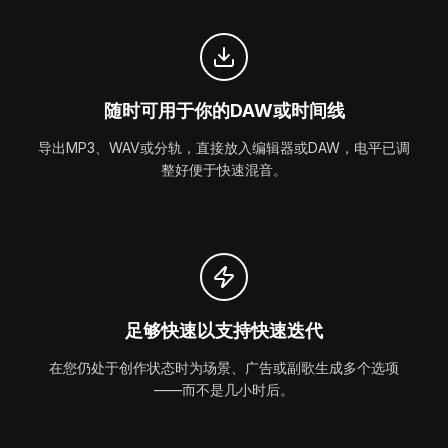
随时可用于你的DAW或时间线
导出MP3、WAV或分轨，直接放入编辑器或DAW，电平已调
整好便于快速混音。
足够快速以支持快速迭代
在您仍处于创作状态时为场景、广告或副歌生成多个选项
——而不是几小时后。