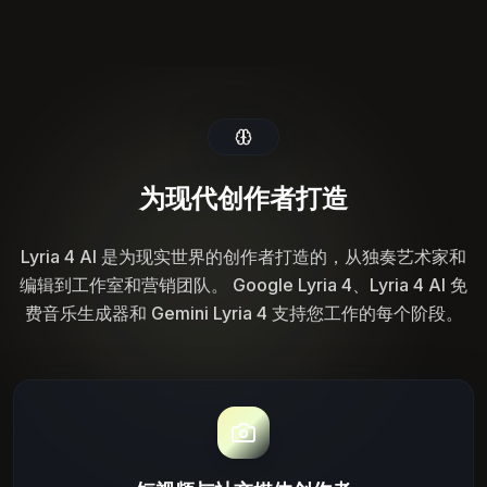
为现代创作者打造
Lyria 4 AI 是为现实世界的创作者打造的，从独奏艺术家和
编辑到工作室和营销团队。 Google Lyria 4、Lyria 4 AI 免
费音乐生成器和 Gemini Lyria 4 支持您工作的每个阶段。