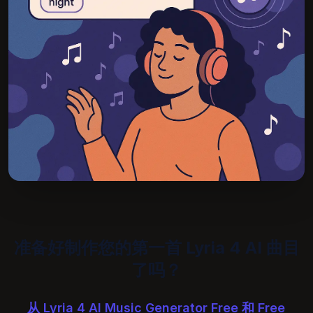
准备好制作您的第一首 Lyria 4 AI 曲目
了吗？
从 Lyria 4 AI Music Generator Free 和 Free