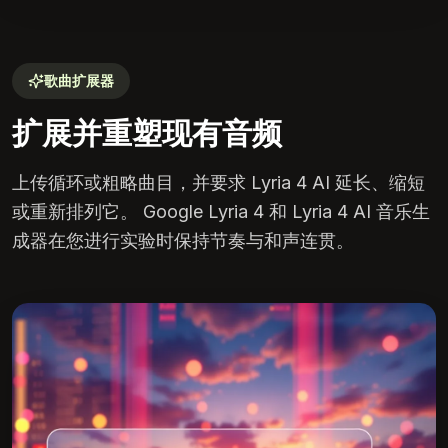
歌曲扩展器
扩展并重塑现有音频
上传循环或粗略曲目，并要求 Lyria 4 AI 延长、缩短
或重新排列它。 Google Lyria 4 和 Lyria 4 AI 音乐生
成器在您进行实验时保持节奏与和声连贯。