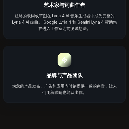
艺术家与词曲作者
粗略的歌词或草图在 Lyria 4 AI 音乐生成器中成为完整的
Lyria 4 AI 编曲。 Google Lyria 4 和 Gemini Lyria 4 帮助您
在进入工作室之前测试想法。
品牌与产品团队
为您的产品发布、广告和应用内时刻提供一致的声音，让人
们闭着眼睛也能认出你。