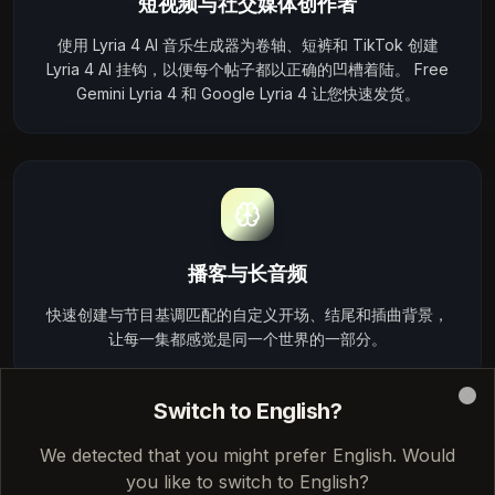
短视频与社交媒体创作者
使用 Lyria 4 AI 音乐生成器为卷轴、短裤和 TikTok 创建
Lyria 4 AI 挂钩，以便每个帖子都以正确的凹槽着陆。 Free
Gemini Lyria 4 和 Google Lyria 4 让您快速发货。
播客与长音频
快速创建与节目基调匹配的自定义开场、结尾和插曲背景，
让每一集都感觉是同一个世界的一部分。
Switch to English?
Clo
We detected that you might prefer English. Would
you like to switch to English?