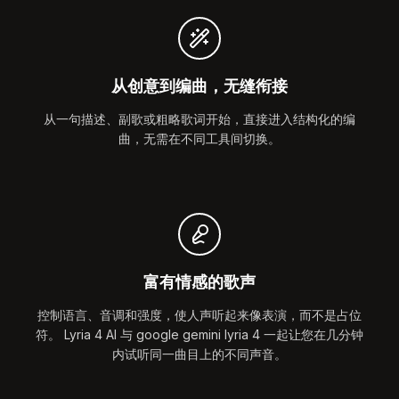
从创意到编曲，无缝衔接
从一句描述、副歌或粗略歌词开始，直接进入结构化的编
曲，无需在不同工具间切换。
富有情感的歌声
控制语言、音调和强度，使人声听起来像表演，而不是占位
符。 Lyria 4 AI 与 google gemini lyria 4 一起让您在几分钟
内试听同一曲目上的不同声音。