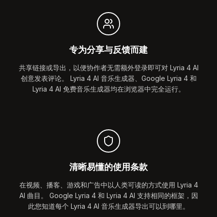
专为分享与反馈而建
共享链接或导出，以便协作者无需额外登录即可对 Lyria 4 AI
创意发表评论。 Lyria 4 AI 音乐生成器、Google Lyria 4 和
Lyria 4 AI 免费音乐生成器均在浏览器中完全运行。
清晰易懂的使用条款
在视频、播客、游戏和广告中以人类可读的方式使用 Lyria 4
AI 曲目。 Google Lyria 4 和 Lyria 4 AI 支持相同的框架，因
此您知道每个 Lyria 4 AI 音乐生成器导出可以到哪里。