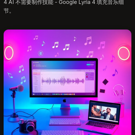
4 AI 不需要制作技能 - Google Lyria 4 填充音乐细
节。