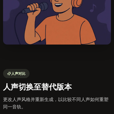
人声对比
人声切换至替代版本
更改人声风格并重新生成，以比较不同人声如何重塑
同一音轨。