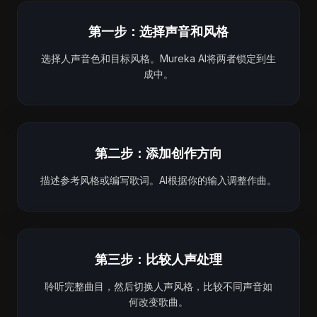
第一步：选择声音和风格
选择人声音色和目标风格。Mureka AI将两者锁定到生
成中。
第二步：添加创作方向
描述参考风格或编写歌词。AI根据你的输入调整作曲。
第三步：比较人声处理
聆听完整曲目，然后切换人声风格，比较不同声音如
何改变歌曲。