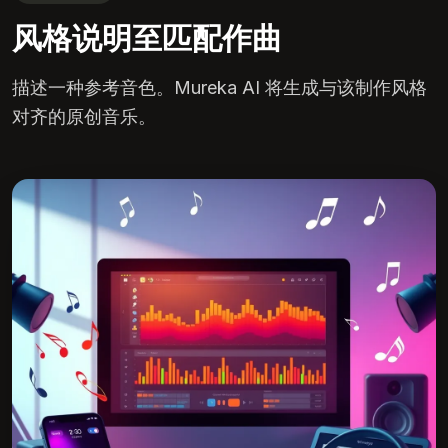
风格说明至匹配作曲
描述一种参考音色。Mureka AI 将生成与该制作风格
对齐的原创音乐。