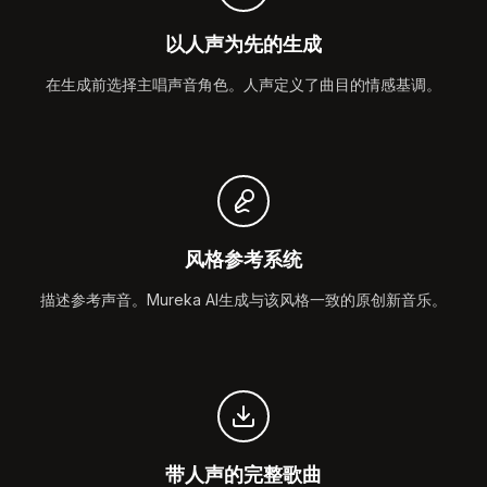
以人声为先的生成
在生成前选择主唱声音角色。人声定义了曲目的情感基调。
风格参考系统
描述参考声音。Mureka AI生成与该风格一致的原创新音乐。
带人声的完整歌曲