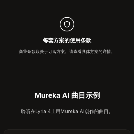
每套方案的使用条款
商业条款取决于订阅方案。请查看具体方案的详情。
Mureka AI 曲目示例
聆听在Lyria 4上用Mureka AI创作的曲目。
4:12