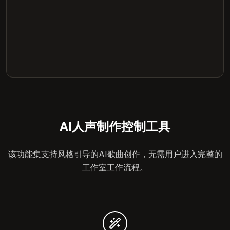
AI人声制作控制工具
该功能集支持风格引导的AI歌曲创作，无需用户进入完整的
工作室工作流程。