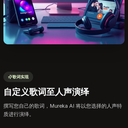
歌词实现
自定义歌词至人声演绎
撰写您自己的歌词，Mureka AI 将以您选择的人声特
质进行演绎。