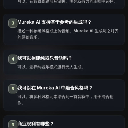
可以。在音轨创建前从温暖、明亮或有力的主唱中选择。
Mureka AI 支持基于参考的生成吗？
3
描述一种参考风格或上传音频。Mureka AI 生成与之对齐
的原创音乐。
我可以创建纯器乐音轨吗？
4
可以。选择纯器乐模式进行无人生成。
我可以在 Mureka AI 中融合风格吗？
5
可以。将多种风格元素结合到一首音轨中，用于混合创
作。
商业权利有哪些？
6