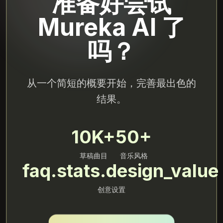
准备好尝试
Mureka AI 了
吗？
从一个简短的概要开始，完善最出色的
结果。
10K+
50+
草稿曲目
音乐风格
faq.stats.design_value
创意设置