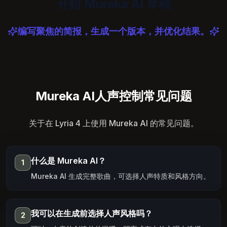
开始 Mureka AI 草稿
编写聚焦的简报，生成一个版本，并优化结果。
Mureka AI人声控制常见问题
关于在 Lyria 4 上使用 Mureka AI 的常见问题。
什么是 Mureka AI？
1
Mureka AI 生成完整歌曲，可选择人声特质和风格方向。
我可以在生成前选择人声风格吗？
2