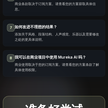
商业条款取决于订阅方案。请查看您的方案获取具体信
息。
如何改进不理想的结果？
7
添加关于风格、段落结构、人声感觉、乐器以及需要修改
之处的更具体说明。
我可以在商业项目中使用 Mureka AI 吗？
8
商业使用取决于您的订阅方案。请查看您的方案条款了解
具体使用权限。