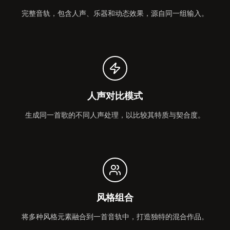
完整音轨，包含人声、乐器和动态效果，源自同一组输入。
人声对比模式
生成同一首歌的不同人声处理，以比较其特质与契合度。
风格组合
将多种风格元素融合到一首音轨中，打造独特的混合作品。