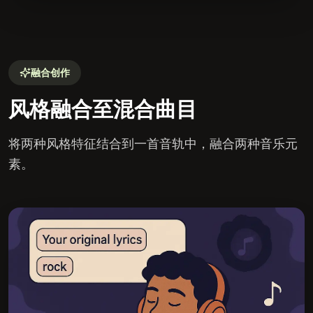
融合创作
风格融合至混合曲目
将两种风格特征结合到一首音轨中，融合两种音乐元
素。