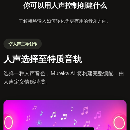
你可以用人声控制创建什么
了解粗略输入如何转化为更有用的音乐方向。
人声主导创作
人声选择至特质音轨
选择一种人声音色，Mureka AI 将构建完整编配，由
人声定义情感特质。