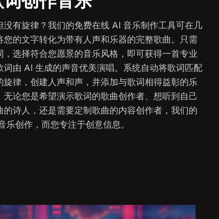
歌词创作音乐
但没有旋律？我们的免费在线 AI 音乐制作工具可在几
将您的文字转化为带有人声和乐器的完整歌曲。只需
词，选择符合您愿景的音乐风格，即可获得一首专业
歌词由 AI 生成的声音优美演唱。系统自动将歌词匹配
的旋律，创建人声和声，并添加与歌词相得益彰的乐
。无论您是希望演示歌词的歌曲创作者、想听到自己
曲的诗人，还是需要定制歌曲的内容创作者，我们的
负责音乐创作，而您专注于创意信息。