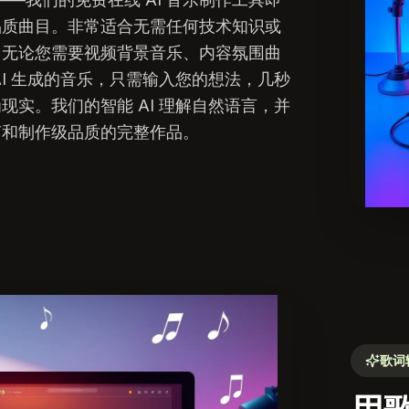
品质曲目。非常适合无需任何技术知识或
。无论您需要视频背景音乐、内容氛围曲
AI 生成的音乐，只需输入您的想法，几秒
现实。我们的智能 AI 理解自然语言，并
声和制作级品质的完整作品。
歌词