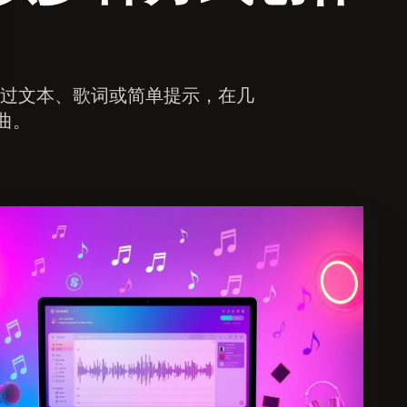
通过文本、歌词或简单提示，在几
曲。