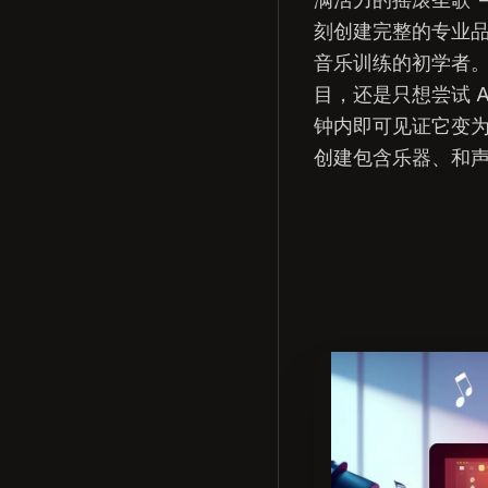
刻创建完整的专业
音乐训练的初学者
目，还是只想尝试 
钟内即可见证它变为
创建包含乐器、和